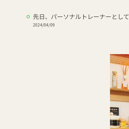
先日、パーソナルトレーナーとしてご活
2024/04/09