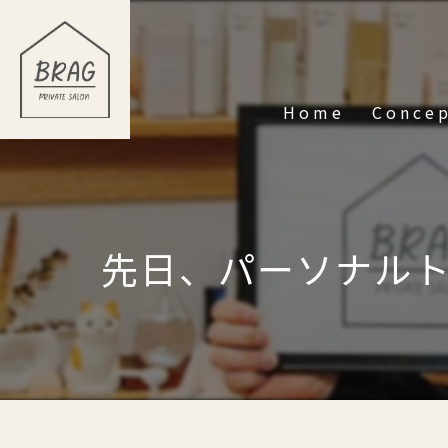
Home
Conce
先日、パーソナルトレ