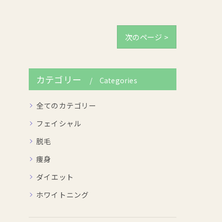
次のページ >
カテゴリー
Categories
全てのカテゴリー
フェイシャル
脱毛
痩身
ダイエット
ホワイトニング