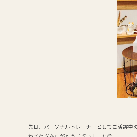
先日、パーソナルトレーナーとしてご活躍中の本田
わざわざありがとうございました😌