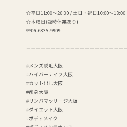
☆平日11:00～20:00 / 土日・祝日10:00～19:00
☆木曜日(臨時休業あり)
☏06-6335-9909
ーーーーーーーーーーーーーーーーーーーーーー
#メンズ脱毛大阪
#ハイパーナイフ大阪
#カット出し大阪
#痩身大阪
#リンパマッサージ大阪
#ダイエット大阪
#ボディメイク