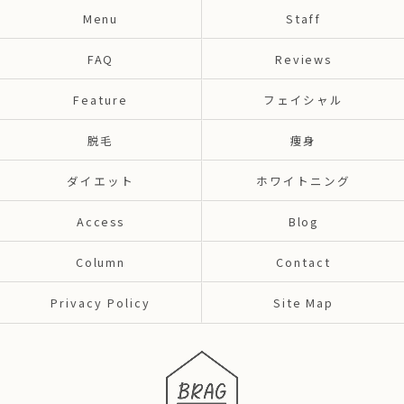
Menu
Staff
FAQ
Reviews
Feature
フェイシャル
脱毛
痩身
ダイエット
ホワイトニング
Access
Blog
Column
Contact
Privacy Policy
Site Map