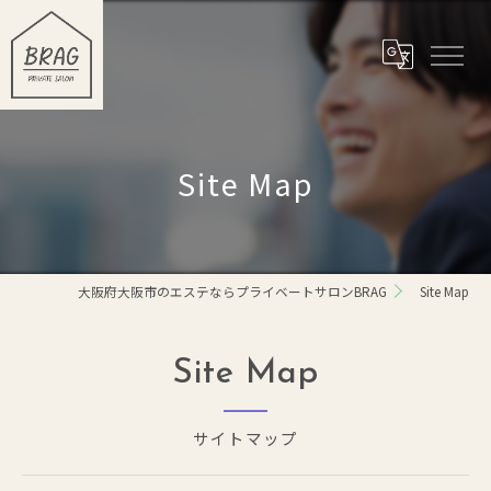
Site Map
大阪府大阪市のエステならプライベートサロンBRAG
Site Map
Site Map
サイトマップ