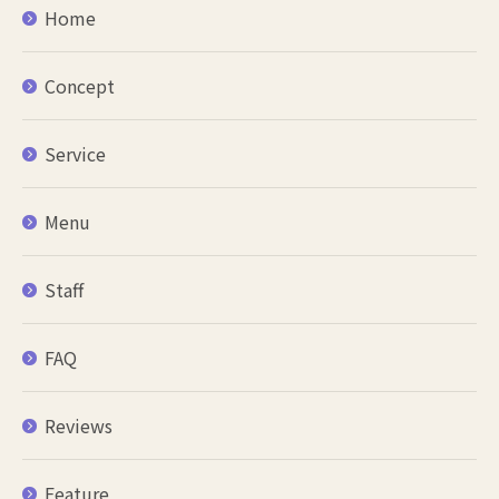
Home
Concept
Service
Menu
Staff
FAQ
Reviews
Feature