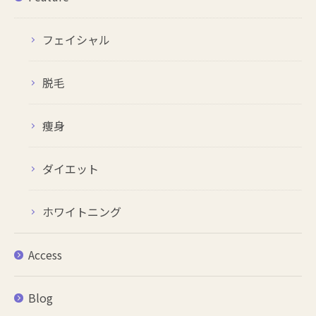
フェイシャル
脱毛
痩身
ダイエット
ホワイトニング
Access
Blog