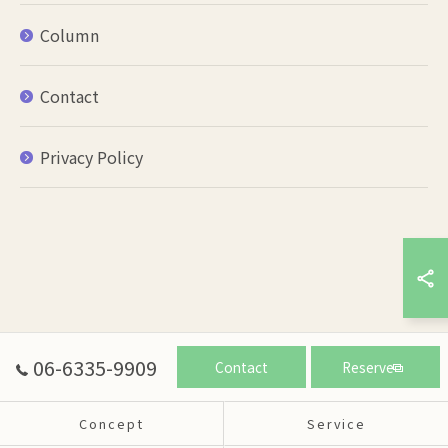
Column
Contact
Privacy Policy
06-6335-9909
Contact
Reserve
Concept
Service