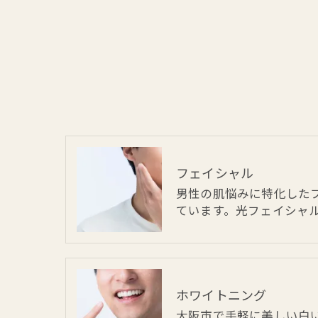
フェイシャル
男性の肌悩みに特化した
ています。光フェイシャ
ホワイトニング
大阪市で手軽に美しい白