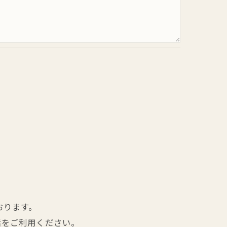
おります。
話をご利用ください。