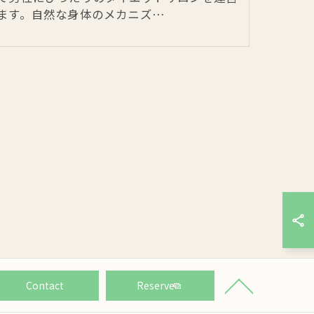
ます。自然な身体のメカニズ…
Contact
Reserve