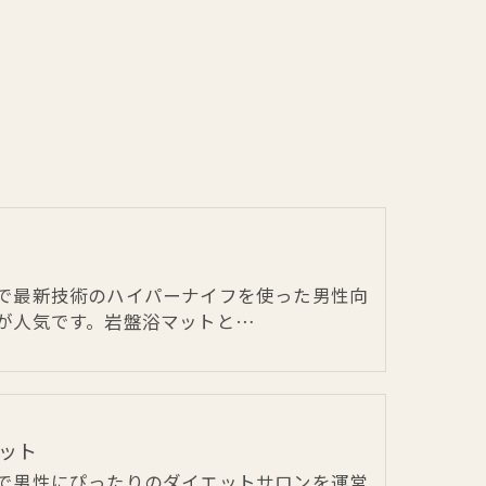
で最新技術のハイパーナイフを使った男性向
が人気です。岩盤浴マットと…
ット
で男性にぴったりのダイエットサロンを運営