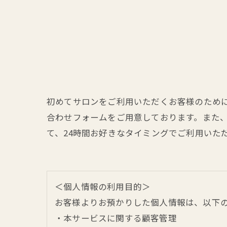
初めてサロンをご利用いただくお客様のため
合わせフォームをご用意しております。また
て、24時間お好きなタイミングでご利用いた
＜個人情報の利用目的＞
お客様よりお預かりした個人情報は、以下
・本サービスに関する顧客管理