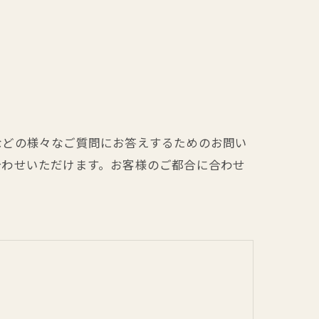
などの様々なご質問にお答えするためのお問い
合わせいただけます。お客様のご都合に合わせ