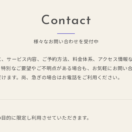
Contact
様々なお問い合わせを受付中
に、サービス内容、ご予約方法、料金体系、アクセス情報
、特別なご要望やご不明点がある場合も、お気軽にお問い
だけます。尚、急ぎの場合はお電話をご利用ください。
の目的に限定し利用させていただきます。